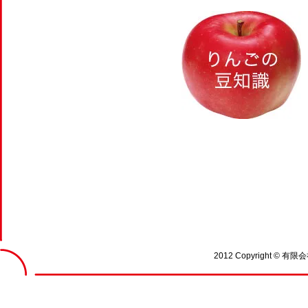
2012 Copyright © 有限