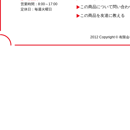
営業時間：8:00～17:00
この商品について問い合わ
定休日：毎週火曜日
この商品を友達に教える
2012 Copyright © 有限