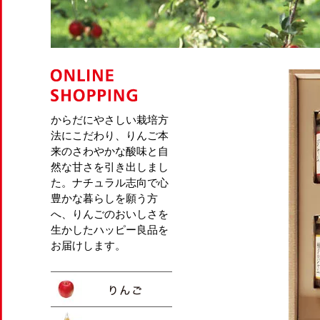
からだにやさしい栽培方
法にこだわり、りんご本
来のさわやかな酸味と自
然な甘さを引き出しまし
た。ナチュラル志向で心
豊かな暮らしを願う方
へ、りんごのおいしさを
生かしたハッピー良品を
お届けします。