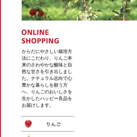
からだにやさしい栽培方
法にこだわり、りんご本
来のさわやかな酸味と自
然な甘さを引き出しまし
た。ナチュラル志向で心
豊かな暮らしを願う方
へ、りんごのおいしさを
生かしたハッピー良品を
お届けします。